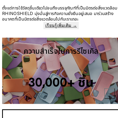
ตั้งแต่การใช้วัสดุชิ้นเดียวไปจนถึงบรรจุภัณฑ์ที่เป็นมิตรต่อสิ่งแวดล้อม
RHINOSHIELD มุ่งมั่นสู่ภารกิจความยั่งยืนอยู่เสมอ มาร่วมสร้าง
อนาคตที่เป็นมิตรต่อสิ่งแวดล้อมไปกับเราเถอะ
เรียนรู้เพิ่มเติม →
ความสำเร็จในการรีไซเคิล
30,000+ ชิ้น