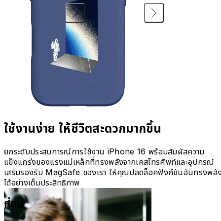
ใช้งานง่าย ให้ชีวิตสะดวกมากขึ้น
ยกระดับประสบการณ์การใช้งาน iPhone 16 พร้อมสัมผัสความ
แข็งแกร่งของแรงแม่เหล็กที่ทรงพลังจากเคสโทรศัพท์และอุปกรณ์
เสริมรองรับ MagSafe ของเรา ให้คุณปลดล็อคฟังก์ชันอันทรงพลั
ได้อย่างเต็มประสิทธิภาพ
ที่ยิม