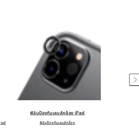
ฟิล์มป้องกันเลนส์กล้อง iPad
iPad
ฟิล์มป้องกันเลนส์กล้อง