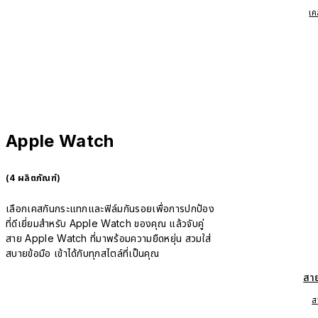
เค
Apple Watch
(4 ผลิตภัณฑ์)
เลือกเคสกันกระแทกและฟิล์มกันรอยเพื่อการปกป้อง
ที่ดีเยี่ยมสำหรับ Apple Watch ของคุณ แล้วจับคู่
สาย Apple Watch ที่มาพร้อมความยืดหยุ่น สวมใส่
สบายข้อมือ เข้าได้กับทุกสไตล์ที่เป็นคุณ
สา
ส