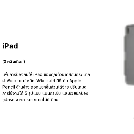
iPad
(3 ผลิตภัณฑ์)
เพิ่มการป้องกันให้ iPad ของคุณด้วยเคสกันกระแทก
ฝาพับแบบแม่เหล็ก ใช้ตั้งวางได้ มีที่เก็บ Apple
Pencil ด้านข้าง ถอดแยกชิ้นส่วนได้ง่าย ปรับโหมด
การใช้งานได้ 5 รูปแบบ แน่นกระชับ และช่วยปกป้อง
อุปกรณ์จากการกระแทกได้ดีเยี่ยม