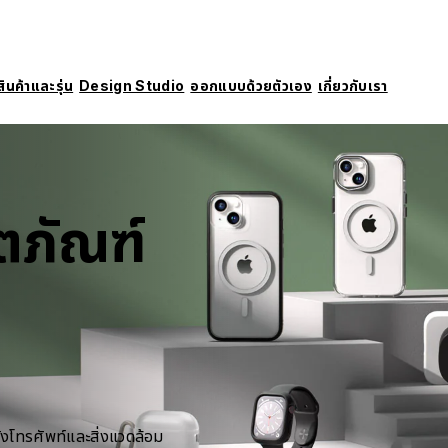
สินค้าและรุ่น
Design Studio
ออกแบบด้วยตัวเอง
เกี่ยวกับเรา
ตภัณฑ์
งโทรศัพท์และสิ่งแวดล้อม