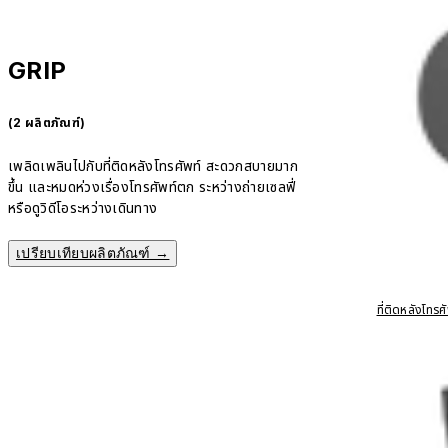
GRIP
(2 ผลิตภัณฑ์)
เพลิดเพลินไปกับที่ติดหลังโทรศัพท์ สะดวกสบายมาก
ขึ้น และหมดห่วงเรื่องโทรศัพท์ตก ระหว่างถ่ายเซลฟี่
หรือดูวิดีโอระหว่างเดินทาง
เปรียบเทียบผลิตภัณฑ์ →
ที่ติดหลังโท