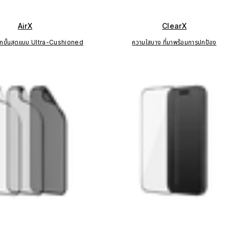
AirX
ClearX
ทกขั้นสุดแบบ Ultra-Cushioned
ความใสบาง ที่มาพร้อมการปกป้อง