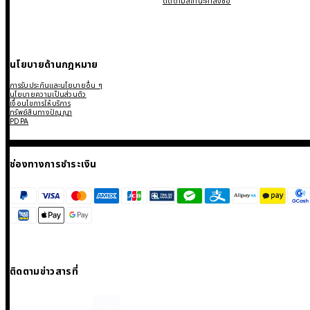
ติดตามสถานะคำสั่งซื้อ
นโยบายด้านกฎหมาย
การรับประกันและนโยบายอื่น ๆ
นโยบายความเป็นส่วนตัว
เงื่อนไขการให้บริการ
ทรัพย์สินทางปัญญา
PDPA
ช่องทางการชำระเงิน
ติดตามข่าวสารที่