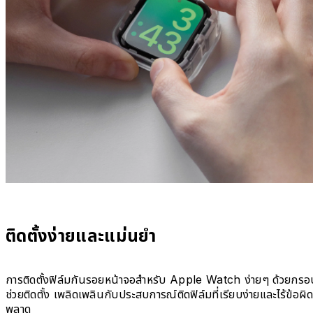
ติดตั้งง่ายและแม่นยำ
การติดตั้งฟิล์มกันรอยหน้าจอสำหรับ Apple Watch ง่ายๆ ด้วยกรอ
ช่วยติดตั้ง เพลิดเพลินกับประสบการณ์ติดฟิล์มที่เรียบง่ายและไร้ข้อผิ
พลาด