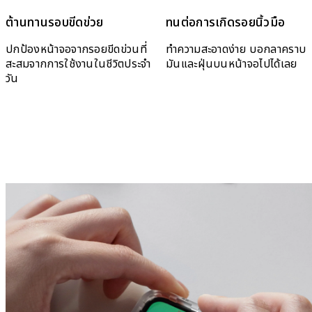
ต้านทานรอบขีดข่วย
ทนต่อการเกิดรอยนิ้วมือ
ปกป้องหน้าจอจากรอยขีดข่วนที่
ทำความสะอาดง่าย บอกลาคราบ
สะสมจากการใช้งานในชีวิตประจำ
มันและฝุ่นบนหน้าจอไปได้เลย
วัน