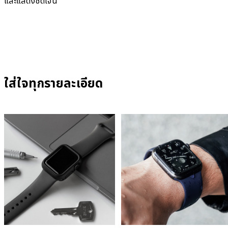
และแสดงชัดเจน
ใส่ใจทุกรายละเอียด