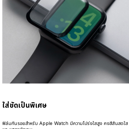
ใส่ชัดเป็นพิเศษ
ฟิล์มกันรอยสำหรับ Apple Watch มีความโปร่งใสสูง คงสีสันสดใส