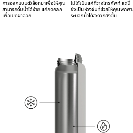
การออกแบบตัวล็อกมาเพื่อให้คุณ
ไม่ได้เป็นแค่ที่วางโทรศัพท์ แต่นี่
สามารถดื่มน้ำได้ง่าย แค่กดคลิก
ยังเป็นห่วงจับที่ช่วยให้คุณพกพ
เพื่อเปิดฝาออก
ระบอกน้ำได้สะดวกยิ่งขึ้น