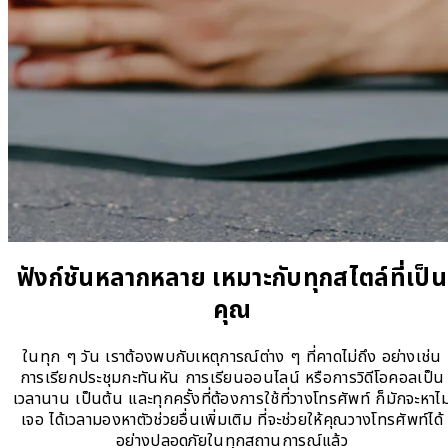
ฟังก์ชันหลากหลาย เหมาะกับทุกสไตล์ที่เป็น
คุณ
ในทุก ๆ วัน เราต้องพบกับเหตุการณ์ต่าง ๆ ที่คาดไม่ถึง อย่างเช่น
การเรียกประชุมกะทันหัน การเรียนออนไลน์ หรือการวิดีโอคอลเป็น
เวลานาน เป็นต้น และทุกครั้งที่ต้องการใช้ที่วางโทรศัพท์ ก็มักจะหาไม
เจอ ได้เวลามองหาตัวช่วยอื่นเพิ่มเติม ที่จะช่วยให้คุณวางโทรศัพท์ได้
อย่างปลอดภัยในทุกสถานการณ์แล้ว