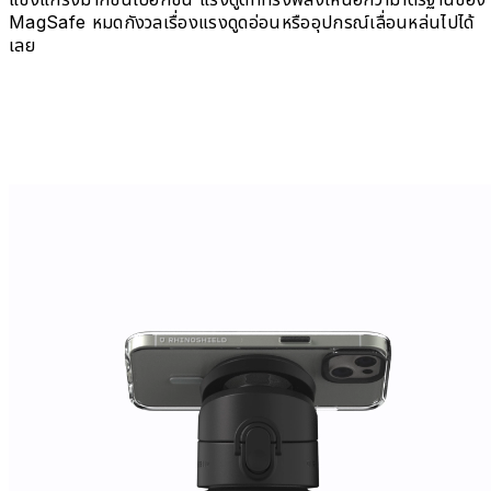
MagSafe หมดกังวลเรื่องแรงดูดอ่อนหรืออุปกรณ์เลื่อนหล่นไปได้
เลย