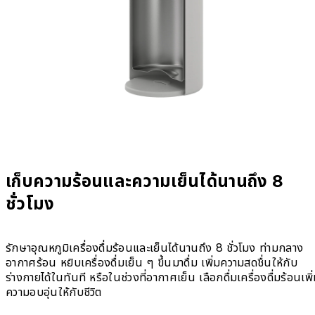
เก็บความร้อนและความเย็นได้นานถึง 8
ชั่วโมง
รักษาอุณหภูมิเครื่องดื่มร้อนและเย็นได้นานถึง 8 ชั่วโมง ท่ามกลาง
อากาศร้อน หยิบเครื่องดื่มเย็น ๆ ขึ้นมาดื่ม เพิ่มความสดชื่นให้กับ
ร่างกายได้ในทันที หรือในช่วงที่อากาศเย็น เลือกดื่มเครื่องดื่มร้อนเพิ
ความอบอุ่นให้กับชีวิต