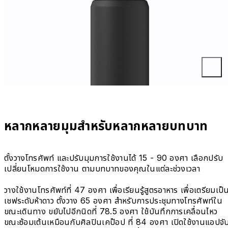
หลากหลายมุมสำหรับหลากหลายบทบาท
ตั้งวางโทรศัพท์ และปรับมุมการใช้งานได้ 15 - 90 องศา เลือกปรับ
เปลี่ยนโหมดการใช้งาน ตามบทบาทของคุณในแต่ละช่วงเวลา
วางใช้งานโทรศัพท์ที่ 47 องศา เพื่อเรียนรู้สูตรอาหาร เพื่อเตรียมเป็
เชฟระดับห้าดาว ตั้งวาง 65 องศา สำหรับการประชุมทางโทรศัพท์ใน
ขณะเดินทาง ขยับไปอีกนิดที่ 78.5 องศา ใช้บันทึกการเคลื่อนไหว
ขณะซ้อมเต้นเหมือนกับศิลปินเคป๊อป ที่ 84 องศา เปิดใช้งานแอปจั