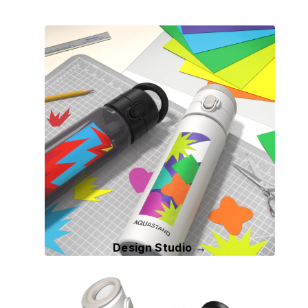
Design Studio →