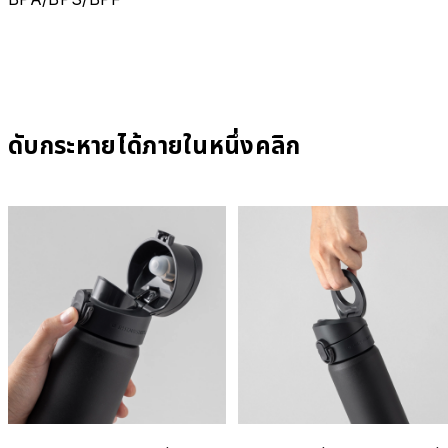
ดับกระหายได้ภายในหนึ่งคลิก