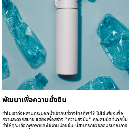
พัฒนาเพื่อความยั่งยืน
ทำไมเราถึงผสานกระบอกน้ำเข้ากับที่วางโทรศัพท์? ไม่ใช่เพียงเพื่อ
ความสะดวกสบาย แต่ยังเพื่อสร้าง "ความยั่งยืน" คุณสมบัติที่มากขึ้น
ทำให้คุณเลือกพกพาและใช้งานบ่อยขึ้น นี้สามารถช่วยลดปริมาณการ