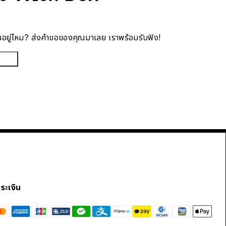
อยู่ไหม? ส่งคำขอของคุณมาเลย เราพร้อมรับฟัง!
ระเงิน