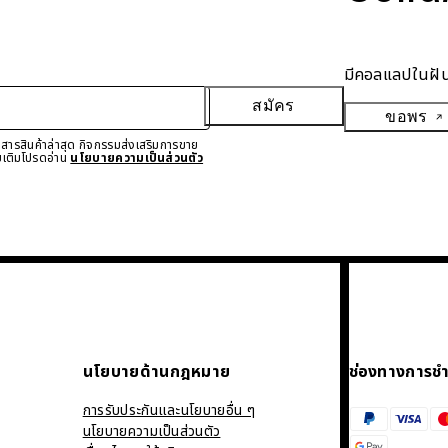
มีคอลแลปในฝัน
สมัคร
ขอพร
วสารสินค้าล่าสุด กิจกรรมส่งเสริมการขาย
มเติมโปรดอ่าน
นโยบายความเป็นส่วนตัว
นโยบายด้านกฎหมาย
ช่องทางการชำ
การรับประกันและนโยบายอื่น ๆ
นโยบายความเป็นส่วนตัว