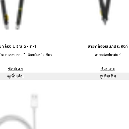
ยคล้อง Ultra 2-in-1
สายคล้องอเนกประสงค์
ักเบาและทนทานเป็นพิเศษในหนึ่งเดียว
สายคล้องโทรศัพท์
ช้อปเลย
ช้อปเลย
ดูเพิ่มเติม
ดูเพิ่มเติม