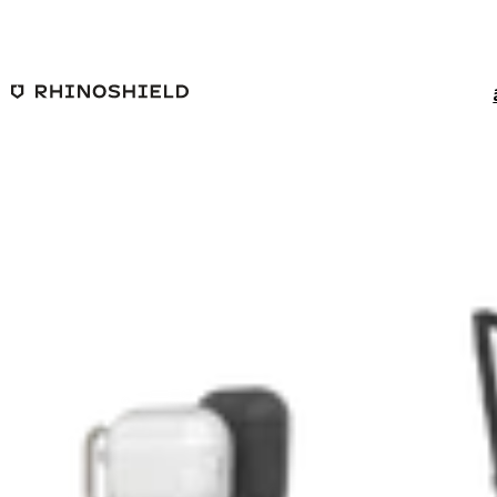
ข้ามไปยังเนื้อหาหลัก