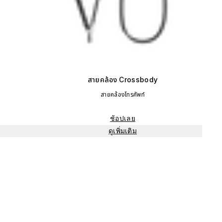
สายคล้อง Crossbody
สายคล้องโทรศัพท์
ช้อปเลย
ดูเพิ่มเติม