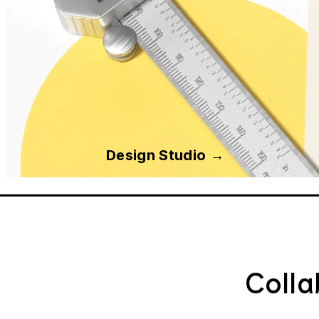
Design Studio →
Colla