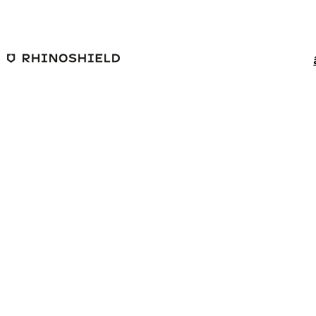
ข้ามไปยังเนื้อหาหลัก