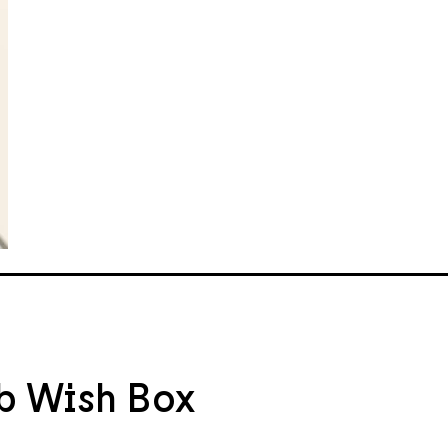
b Wish Box