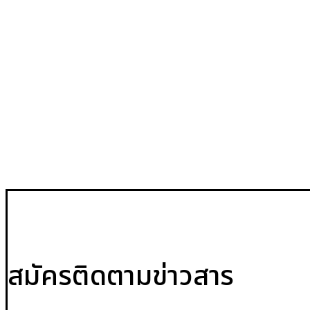
สมัครติดตามข่าวสาร