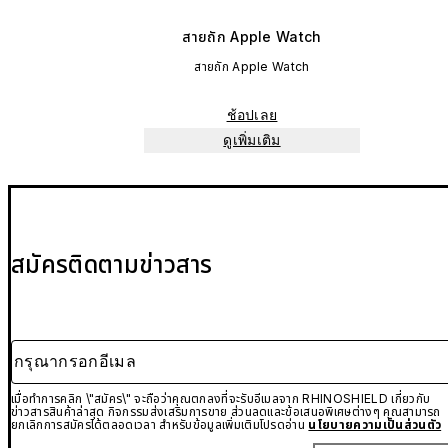
สายถัก Apple Watch
สายถัก Apple Watch
ช้อปเลย
ดูเพิ่มเติม
สมัครติดตามข่าวสาร
กรุณากรอกอีเมล
เมื่อทำการคลิก \"สมัคร\" จะถือว่าคุณตกลงที่จะรับอีเมลจาก RHINOSHIELD เกี่ยวกับ
ข่าวสารสินค้าล่าสุด กิจกรรมส่งเสริมการขาย ส่วนลดและข้อเสนอพิเศษต่างๆ คุณสามารถ
ยกเลิกการสมัครได้ตลอดเวลา สำหรับข้อมูลเพิ่มเติมโปรดอ่าน
นโยบายความเป็นส่วนตัว