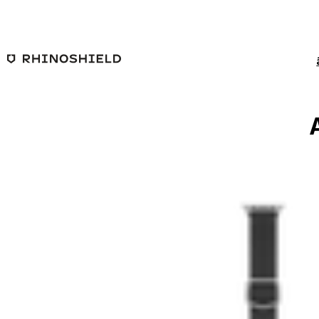
ข้ามไปยังเนื้อหาหลัก