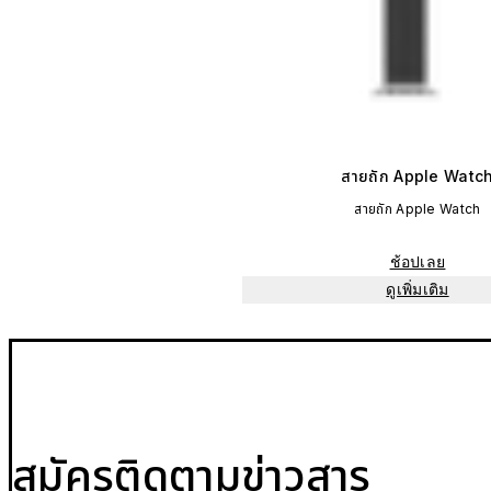
สายถัก Apple Watc
สายถัก Apple Watch
ช้อปเลย
ดูเพิ่มเติม
สมัครติดตามข่าวสาร