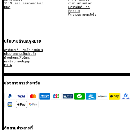
100% เคสกันกระแทกรักษ์โลก
การสนับสนุนสินค้า
Blog
บัตรกำนัลวันเกิด
ติดต่อเรา
ติดตามสถานะคำสั่งซื้อ
นโยบายด้านกฎหมาย
การรับประกันและนโยบายอื่น ๆ
นโยบายความเป็นส่วนตัว
เงื่อนไขการให้บริการ
ทรัพย์สินทางปัญญา
PDPA
ช่องทางการชำระเงิน
ติดตามข่าวสารที่