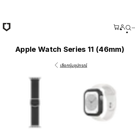
ข้ามไปยังเนื้อหาหลัก
Apple Watch Series 11 (46mm)
เลือกรุ่นอุปกรณ์