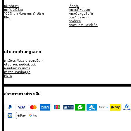
เกี่ยวกับเรา
เลือกรุ่น
เทคโนโลยีวัสดุ
คำถามที่พบบ่อย
100% เคสกันกระแทกรักษ์โลก
การสนับสนุนสินค้า
Blog
บัตรกำนัลวันเกิด
ติดต่อเรา
ติดตามสถานะคำสั่งซื้อ
นโยบายด้านกฎหมาย
การรับประกันและนโยบายอื่น ๆ
นโยบายความเป็นส่วนตัว
เงื่อนไขการให้บริการ
ทรัพย์สินทางปัญญา
PDPA
ช่องทางการชำระเงิน