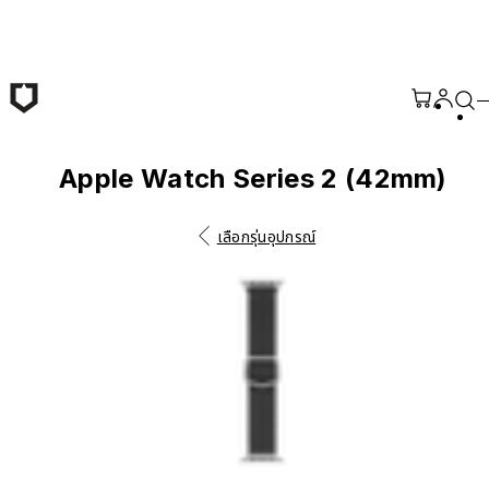
ข้ามไปยังเนื้อหาหลัก
Apple Watch Series 2 (42mm)
เลือกรุ่นอุปกรณ์