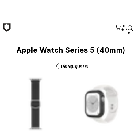
ข้ามไปยังเนื้อหาหลัก
Apple Watch Series 5 (40mm)
เลือกรุ่นอุปกรณ์