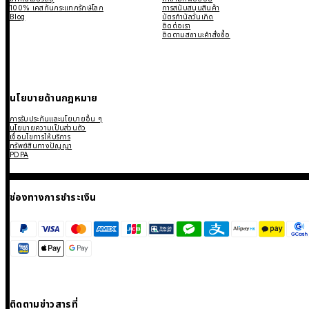
100% เคสกันกระแทกรักษ์โลก
การสนับสนุนสินค้า
Blog
บัตรกำนัลวันเกิด
ติดต่อเรา
ติดตามสถานะคำสั่งซื้อ
นโยบายด้านกฎหมาย
การรับประกันและนโยบายอื่น ๆ
นโยบายความเป็นส่วนตัว
เงื่อนไขการให้บริการ
ทรัพย์สินทางปัญญา
PDPA
ช่องทางการชำระเงิน
ติดตามข่าวสารที่