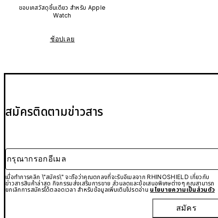
ขอบเคสวัสดุชิ้นเดียว สำหรับ Apple
Watch
ช้อปเลย
สมัครติดตามข่าวสาร
กรุณากรอกอีเมล
เมื่อทำการคลิก \"สมัคร\" จะถือว่าคุณตกลงที่จะรับอีเมลจาก RHINOSHIELD เกี่ยวกับ
ข่าวสารสินค้าล่าสุด กิจกรรมส่งเสริมการขาย ส่วนลดและข้อเสนอพิเศษต่างๆ คุณสามารถ
ยกเลิกการสมัครได้ตลอดเวลา สำหรับข้อมูลเพิ่มเติมโปรดอ่าน
นโยบายความเป็นส่วนตัว
สมัคร