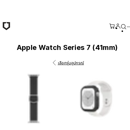
ข้ามไปยังเนื้อหาหลัก
Apple Watch Series 7 (41mm)
เลือกรุ่นอุปกรณ์