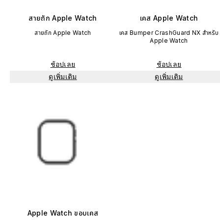
สายถัก Apple Watch
เคส Apple Watch
สายถัก Apple Watch
เคส Bumper CrashGuard NX สำหรับ
Apple Watch
ช้อปเลย
ช้อปเลย
ดูเพิ่มเติม
ดูเพิ่มเติม
Apple Watch ขอบเคส