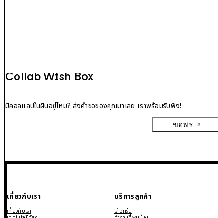
Collab Wish Box
มีคอลแลปในฝันอยู่ไหม? ส่งคำขอของคุณมาเลย เราพร้อมรับฟัง!
ขอพร
เกี่ยวกับเรา
บริการลูกค้า
เกี่ยวกับเรา
เลือกรุ่น
เทคโนโลยีวัสดุ
คำถามที่พบบ่อย