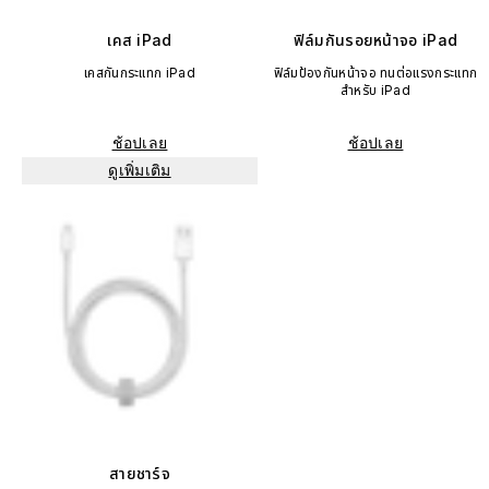
เคส iPad
ฟิล์มกันรอยหน้าจอ iPad
เคสกันกระแทก iPad
ฟิล์มป้องกันหน้าจอ ทนต่อแรงกระแทก
สำหรับ iPad
ช้อปเลย
ช้อปเลย
ดูเพิ่มเติม
สายชาร์จ