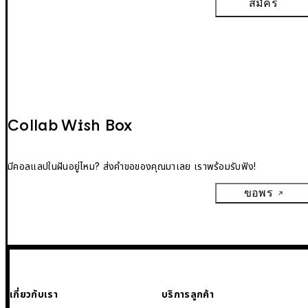
สมัคร
Collab Wish Box
มีคอลแลปในฝันอยู่ไหม? ส่งคำขอของคุณมาเลย เราพร้อมรับฟัง!
ขอพร
เกี่ยวกับเรา
บริการลูกค้า