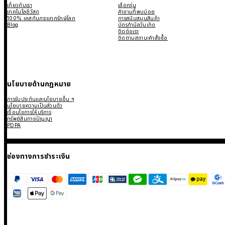
เกี่ยวกับเรา
เลือกรุ่น
เทคโนโลยีวัสดุ
คำถามที่พบบ่อย
100% เคสกันกระแทกรักษ์โลก
การสนับสนุนสินค้า
Blog
บัตรกำนัลวันเกิด
ติดต่อเรา
ติดตามสถานะคำสั่งซื้อ
นโยบายด้านกฎหมาย
การรับประกันและนโยบายอื่น ๆ
นโยบายความเป็นส่วนตัว
เงื่อนไขการให้บริการ
ทรัพย์สินทางปัญญา
PDPA
ช่องทางการชำระเงิน