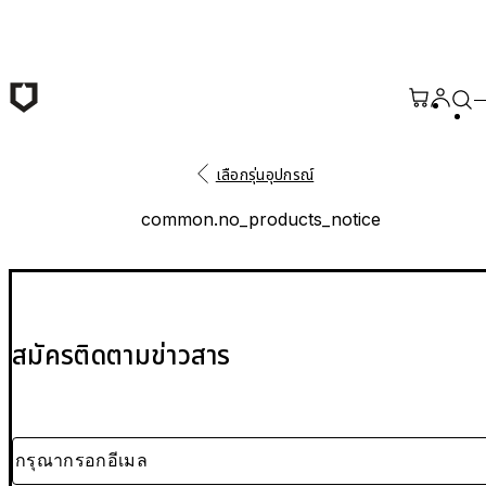
ข้ามไปยังเนื้อหาหลัก
เลือกรุ่นอุปกรณ์
common.no_products_notice
สมัครติดตามข่าวสาร
กรุณากรอกอีเมล