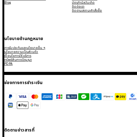
Blog
บัตรกำนัลวันเกิด
ติดต่อเรา
ติดตามสถานะคำสั่งซื้อ
นโยบายด้านกฎหมาย
การรับประกันและนโยบายอื่น ๆ
นโยบายความเป็นส่วนตัว
เงื่อนไขการให้บริการ
ทรัพย์สินทางปัญญา
PDPA
ช่องทางการชำระเงิน
ติดตามข่าวสารที่