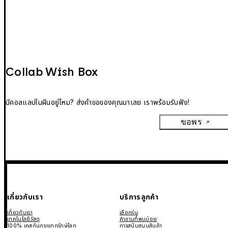
Collab Wish Box
มีคอลแลปในฝันอยู่ไหม? ส่งคำขอของคุณมาเลย เราพร้อมรับฟัง!
ขอพร
เกี่ยวกับเรา
บริการลูกค้า
เกี่ยวกับเรา
เลือกรุ่น
เทคโนโลยีวัสดุ
คำถามที่พบบ่อย
100% เคสกันกระแทกรักษ์โลก
การสนับสนุนสินค้า