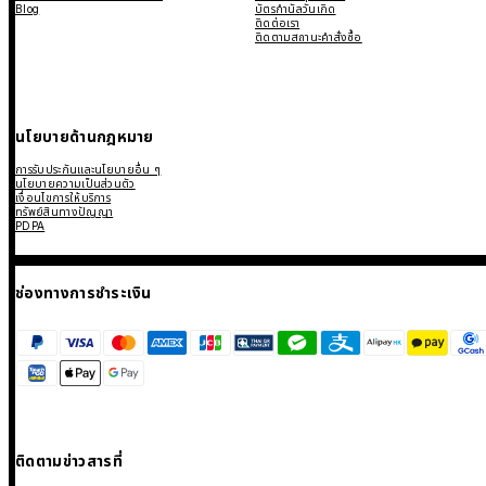
Blog
บัตรกำนัลวันเกิด
ติดต่อเรา
ติดตามสถานะคำสั่งซื้อ
นโยบายด้านกฎหมาย
การรับประกันและนโยบายอื่น ๆ
นโยบายความเป็นส่วนตัว
เงื่อนไขการให้บริการ
ทรัพย์สินทางปัญญา
PDPA
ช่องทางการชำระเงิน
ติดตามข่าวสารที่