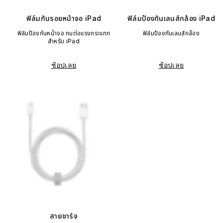
ฟิล์มกันรอยหน้าจอ iPad
ฟิล์มป้องกันเลนส์กล้อง iPad
ฟิล์มป้องกันหน้าจอ ทนต่อแรงกระแทก
ฟิล์มป้องกันเลนส์กล้อง
สำหรับ iPad
ช้อปเลย
ช้อปเลย
สายชาร์จ