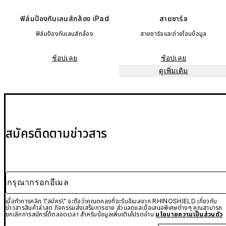
ฟิล์มป้องกันเลนส์กล้อง iPad
สายชาร์จ
ฟิล์มป้องกันเลนส์กล้อง
สายชาร์จและถ่ายโอนข้อมูล
ช้อปเลย
ช้อปเลย
ดูเพิ่มเติม
สมัครติดตามข่าวสาร
กรุณากรอกอีเมล
เมื่อทำการคลิก \"สมัคร\" จะถือว่าคุณตกลงที่จะรับอีเมลจาก RHINOSHIELD เกี่ยวกับ
ข่าวสารสินค้าล่าสุด กิจกรรมส่งเสริมการขาย ส่วนลดและข้อเสนอพิเศษต่างๆ คุณสามารถ
ยกเลิกการสมัครได้ตลอดเวลา สำหรับข้อมูลเพิ่มเติมโปรดอ่าน
นโยบายความเป็นส่วนตัว