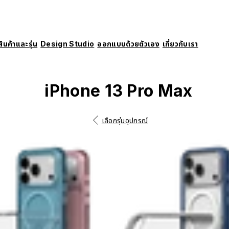
สินค้าและรุ่น
Design Studio
ออกแบบด้วยตัวเอง
เกี่ยวกับเรา
iPhone 13 Pro Max
เลือกรุ่นอุปกรณ์