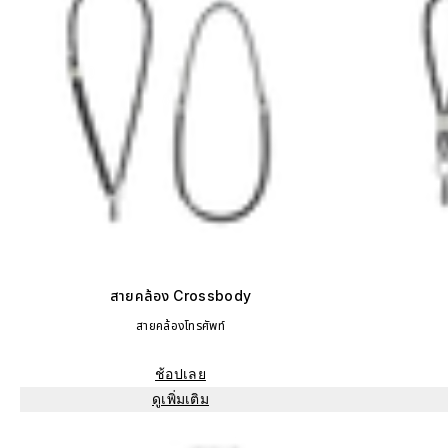
สายคล้อง Crossbody
สายคล้องโทรศัพท์
ช้อปเลย
ดูเพิ่มเติม