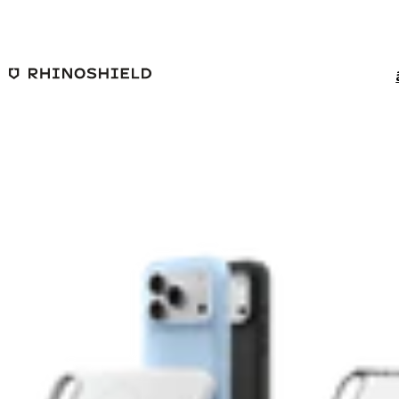
ข้ามไปยังเนื้อหาหลัก