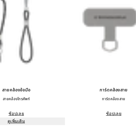
สายคล้องข้อมือ
การ์ดคล้องสาย
สายคล้องโทรศัพท์
การ์ดคล้องสาย
ช้อปเลย
ช้อปเลย
ดูเพิ่มเติม