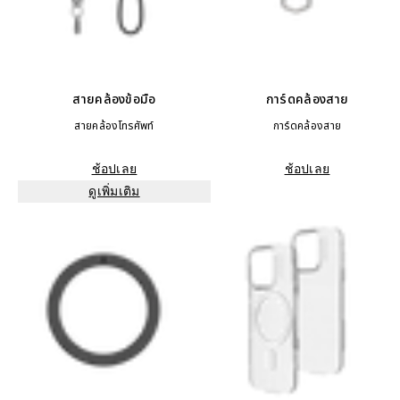
สายคล้องข้อมือ
การ์ดคล้องสาย
สายคล้องโทรศัพท์
การ์ดคล้องสาย
ช้อปเลย
ช้อปเลย
ดูเพิ่มเติม