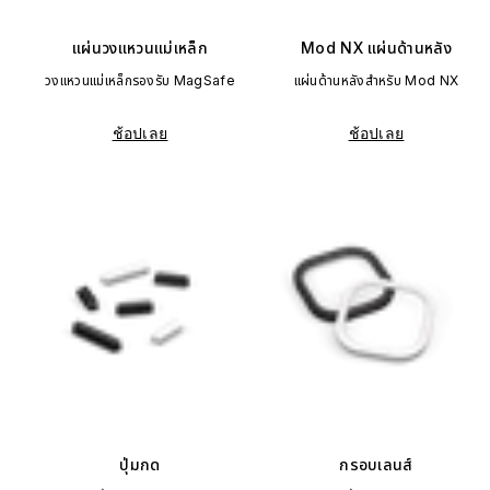
แผ่นวงแหวนแม่เหล็ก
Mod NX แผ่นด้านหลัง
วงแหวนแม่เหล็กรองรับ MagSafe
แผ่นด้านหลังสำหรับ Mod NX
ช้อปเลย
ช้อปเลย
ปุ่มกด
กรอบเลนส์