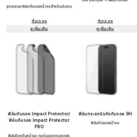
ชุดเคสและฟิล์มกันรอยหน้าจอสำหรับเล่นเกม
ช้อปเลย
ช้อปเลย
ดูเพิ่มเติม
ดูเพิ่มเติม
ฟิล์มกันรอย Impact Protector/
ฟิล์มกระจกนิรภัยกันรอย 9H
ฟิล์มกันรอย Impact Protector
ฟิล์มกันรอยหน้าจอ
PRO
ฟิล์มป้องกันหน้าจอ ทนต่อแรงกระแทกสูง