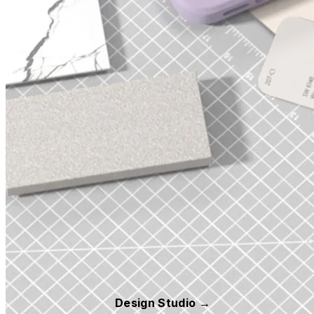
Design Studio →