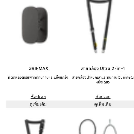
GRIPMAX
สายคล้อง Ultra 2-in-1
ที่ติดหลังโทรศัพท์ทที่ทนทานและแข็งแกร่ง
สายคล้องน้ำหนักเบาและทนทานเป็นพิเศษใน
หนึ่งเดียว
ช้อปเลย
ช้อปเลย
ดูเพิ่มเติม
ดูเพิ่มเติม