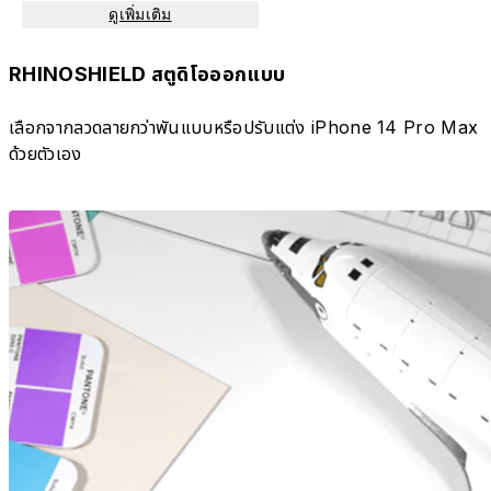
ดูเพิ่มเติม
RHINOSHIELD สตูดิโอออกแบบ
เลือกจากลวดลายกว่าพันแบบหรือปรับแต่ง iPhone 14 Pro Max
ด้วยตัวเอง