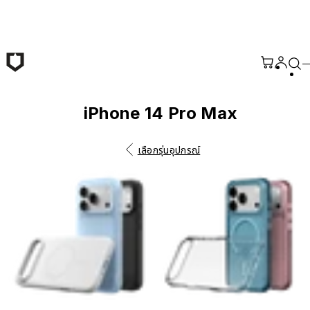
ข้ามไปยังเนื้อหาหลัก
iPhone 14 Pro Max
เลือกรุ่นอุปกรณ์