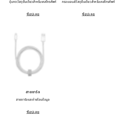
ปุ่มกดวัสดุชิ้นเดียวสำหรับเคสโทรศัพท์
กรอบเลนส์วัสดุชิ้นเดียวสำหรับเคสโทรศัพท์
ช้อปเลย
ช้อปเลย
สายชาร์จ
สายชาร์จและถ่ายโอนข้อมูล
ช้อปเลย