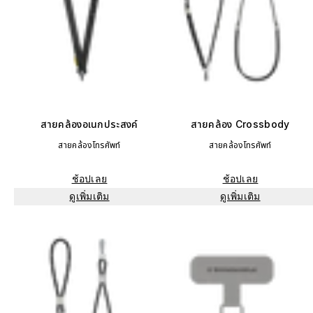
สายคล้องอเนกประสงค์
สายคล้อง Crossbody
สายคล้องโทรศัพท์
สายคล้องโทรศัพท์
ช้อปเลย
ช้อปเลย
ดูเพิ่มเติม
ดูเพิ่มเติม