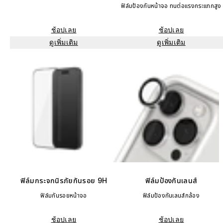
ฟิล์มป้องกันหน้าจอ ทนต่อแรงกระแทกสูง
ช้อปเลย
ช้อปเลย
ดูเพิ่มเติม
ดูเพิ่มเติม
ฟิล์มกระจกนิรภัยกันรอย 9H
ฟิล์มป้องกันเลนส์
ฟิล์มกันรอยหน้าจอ
ฟิล์มป้องกันเลนส์กล้อง
ช้อปเลย
ช้อปเลย