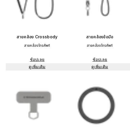
สายคล้อง Crossbody
สายคล้องข้อมือ
สายคล้องโทรศัพท์
สายคล้องโทรศัพท์
ช้อปเลย
ช้อปเลย
ดูเพิ่มเติม
ดูเพิ่มเติม