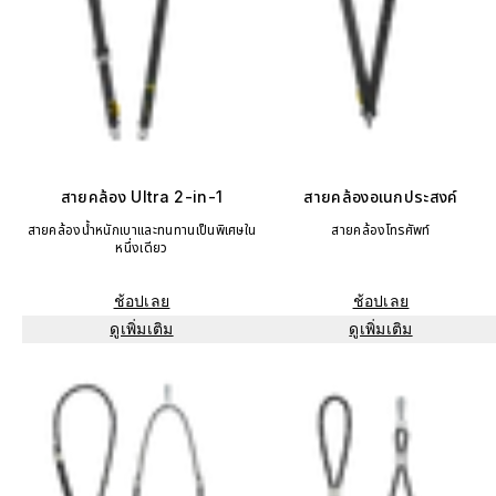
สายคล้อง Ultra 2-in-1
สายคล้องอเนกประสงค์
สายคล้องน้ำหนักเบาและทนทานเป็นพิเศษใน
สายคล้องโทรศัพท์
หนึ่งเดียว
ช้อปเลย
ช้อปเลย
ดูเพิ่มเติม
ดูเพิ่มเติม