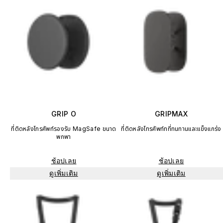
GRIP O
GRIPMAX
ที่ติดหลังโทรศัพท์รองรับ MagSafe ขนาด
ที่ติดหลังโทรศัพท์ทที่ทนทานและแข็งแกร่ง
พกพา
ช้อปเลย
ช้อปเลย
ดูเพิ่มเติม
ดูเพิ่มเติม