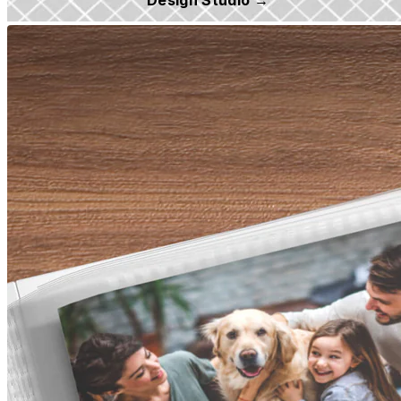
Design Studio →