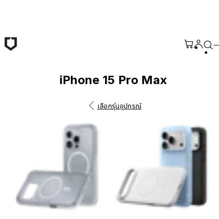
ข้ามไปยังเนื้อหาหลัก
iPhone 15 Pro Max
เลือกรุ่นอุปกรณ์