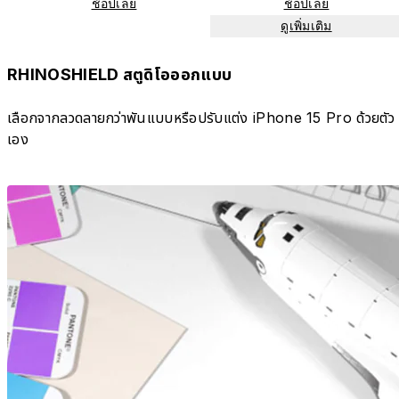
ช้อปเลย
ช้อปเลย
ดูเพิ่มเติม
RHINOSHIELD สตูดิโอออกแบบ
เลือกจากลวดลายกว่าพันแบบหรือปรับแต่ง iPhone 15 Pro ด้วยตัว
เอง