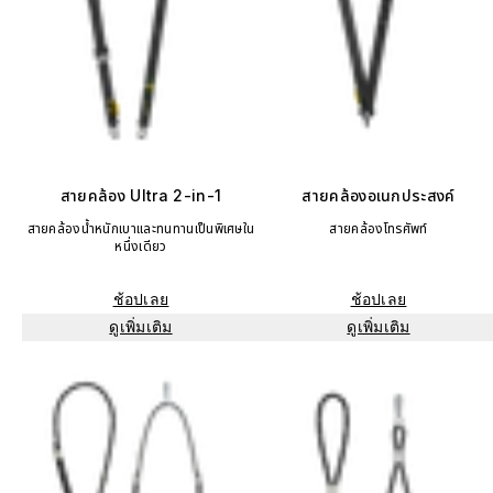
สายคล้อง Ultra 2-in-1
สายคล้องอเนกประสงค์
สายคล้องน้ำหนักเบาและทนทานเป็นพิเศษใน
สายคล้องโทรศัพท์
หนึ่งเดียว
ช้อปเลย
ช้อปเลย
ดูเพิ่มเติม
ดูเพิ่มเติม