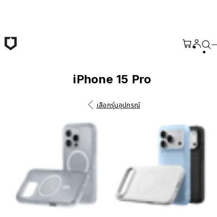
ข้ามไปยังเนื้อหาหลัก
iPhone 15 Pro
เลือกรุ่นอุปกรณ์