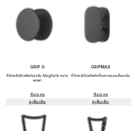
GRIP O
GRIPMAX
ที่ติดหลังโทรศัพท์รองรับ MagSafe ขนาด
ที่ติดหลังโทรศัพท์ทที่ทนทานและแข็งแกร่ง
พกพา
ช้อปเลย
ช้อปเลย
ดูเพิ่มเติม
ดูเพิ่มเติม