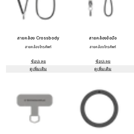
สายคล้อง Crossbody
สายคล้องข้อมือ
สายคล้องโทรศัพท์
สายคล้องโทรศัพท์
ช้อปเลย
ช้อปเลย
ดูเพิ่มเติม
ดูเพิ่มเติม