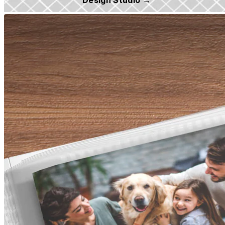
Design Studio →