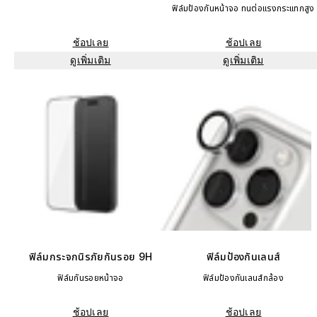
ฟิล์มป้องกันหน้าจอ ทนต่อแรงกระแทกสูง
ช้อปเลย
ช้อปเลย
ดูเพิ่มเติม
ดูเพิ่มเติม
ฟิล์มกระจกนิรภัยกันรอย 9H
ฟิล์มป้องกันเลนส์
ฟิล์มกันรอยหน้าจอ
ฟิล์มป้องกันเลนส์กล้อง
ช้อปเลย
ช้อปเลย