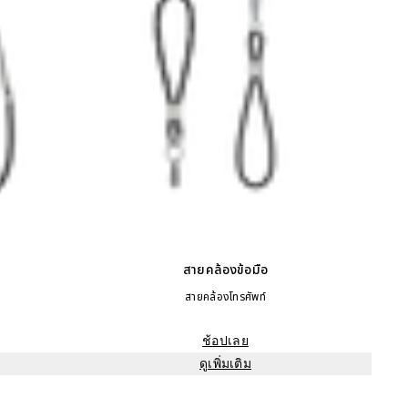
สายคล้องข้อมือ
สายคล้องโทรศัพท์
ช้อปเลย
ดูเพิ่มเติม