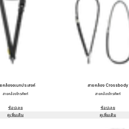
ยคล้องอเนกประสงค์
สายคล้อง Crossbody
สายคล้องโทรศัพท์
สายคล้องโทรศัพท์
ช้อปเลย
ช้อปเลย
ดูเพิ่มเติม
ดูเพิ่มเติม