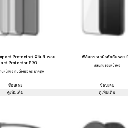
Impact Protector/ ฟิล์มกันรอย
ฟิล์มกระจกนิรภัยกันรอย 
act Protector PRO
ฟิล์มกันรอยหน้าจอ
งกันหน้าจอ ทนต่อแรงกระแทกสูง
ช้อปเลย
ช้อปเลย
ดูเพิ่มเติม
ดูเพิ่มเติม