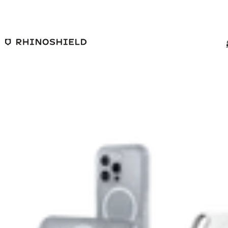
ข้ามไปยังเนื้อหาหลัก