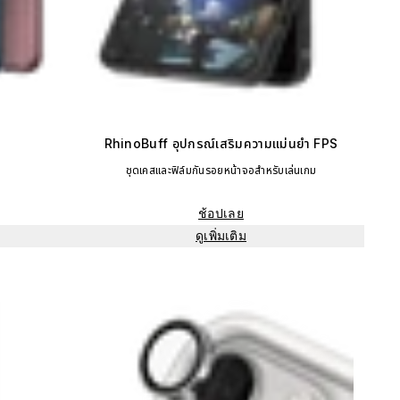
RhinoBuff อุปกรณ์เสริมความแม่นยำ FPS
ชุดเคสและฟิล์มกันรอยหน้าจอสำหรับเล่นเกม
ช้อปเลย
ดูเพิ่มเติม