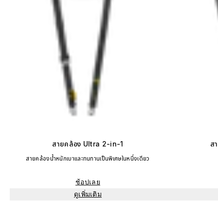
สายคล้อง Ultra 2-in-1
สา
สายคล้องน้ำหนักเบาและทนทานเป็นพิเศษในหนึ่งเดียว
ช้อปเลย
ดูเพิ่มเติม