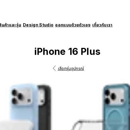
สินค้าและรุ่น
Design Studio
ออกแบบด้วยตัวเอง
เกี่ยวกับเรา
iPhone 16 Plus
เลือกรุ่นอุปกรณ์