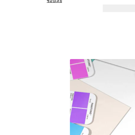
ช้อปเลย