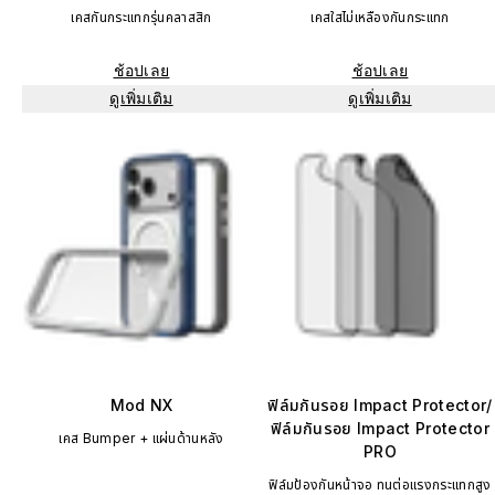
เคสกันกระแทกรุ่นคลาสสิก
เคสใสไม่เหลืองกันกระแทก
ช้อปเลย
ช้อปเลย
ดูเพิ่มเติม
ดูเพิ่มเติม
Mod NX
ฟิล์มกันรอย Impact Protector/
ฟิล์มกันรอย Impact Protector
เคส Bumper + แผ่นด้านหลัง
PRO
ฟิล์มป้องกันหน้าจอ ทนต่อแรงกระแทกสูง