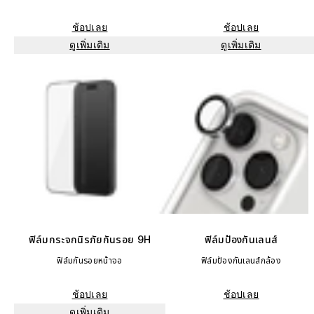
ช้อปเลย
ช้อปเลย
ดูเพิ่มเติม
ดูเพิ่มเติม
ฟิล์มกระจกนิรภัยกันรอย 9H
ฟิล์มป้องกันเลนส์
ฟิล์มกันรอยหน้าจอ
ฟิล์มป้องกันเลนส์กล้อง
ช้อปเลย
ช้อปเลย
ดูเพิ่มเติม