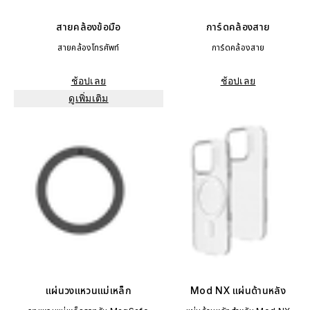
สายคล้องข้อมือ
การ์ดคล้องสาย
สายคล้องโทรศัพท์
การ์ดคล้องสาย
ช้อปเลย
ช้อปเลย
ดูเพิ่มเติม
แผ่นวงแหวนแม่เหล็ก
Mod NX แผ่นด้านหลัง