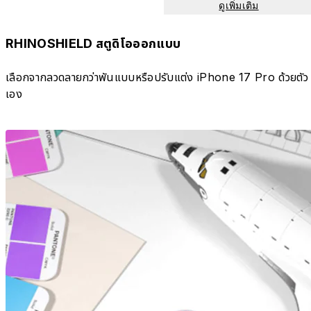
ดูเพิ่มเติม
RHINOSHIELD สตูดิโอออกแบบ
เลือกจากลวดลายกว่าพันแบบหรือปรับแต่ง iPhone 17 Pro ด้วยตัว
เอง