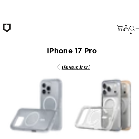
ข้ามไปยังเนื้อหาหลัก
iPhone 17 Pro
เลือกรุ่นอุปกรณ์