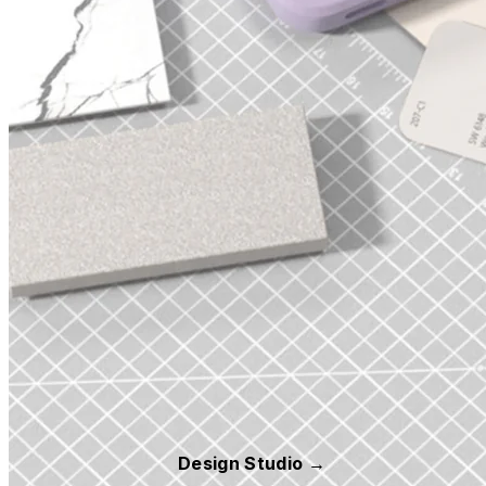
Design Studio →