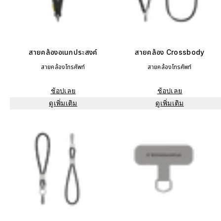
สายคล้องอเนกประสงค์
สายคล้อง Crossbody
สายคล้องโทรศัพท์
สายคล้องโทรศัพท์
ช้อปเลย
ช้อปเลย
ดูเพิ่มเติม
ดูเพิ่มเติม