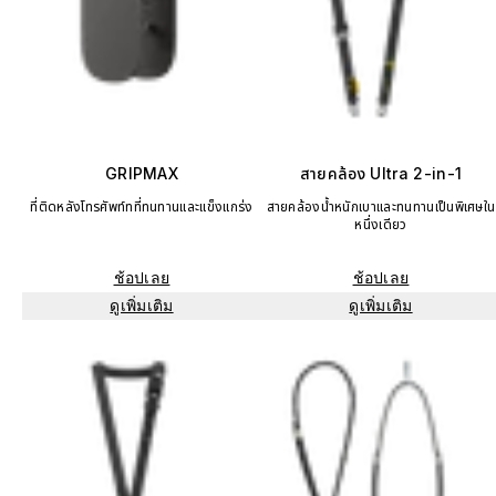
GRIPMAX
สายคล้อง Ultra 2-in-1
ที่ติดหลังโทรศัพท์ทที่ทนทานและแข็งแกร่ง
สายคล้องน้ำหนักเบาและทนทานเป็นพิเศษใน
หนึ่งเดียว
ช้อปเลย
ช้อปเลย
ดูเพิ่มเติม
ดูเพิ่มเติม