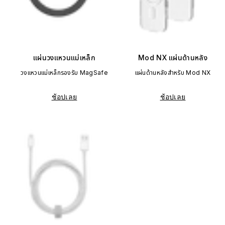
แผ่นวงแหวนแม่เหล็ก
Mod NX แผ่นด้านหลัง
วงแหวนแม่เหล็กรองรับ MagSafe
แผ่นด้านหลังสำหรับ Mod NX
ช้อปเลย
ช้อปเลย