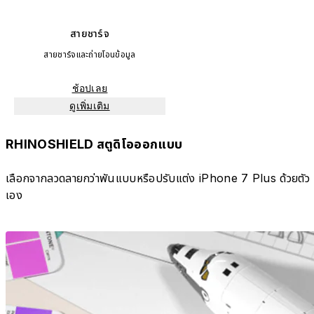
สายชาร์จ
สายชาร์จและถ่ายโอนข้อมูล
ช้อปเลย
ดูเพิ่มเติม
RHINOSHIELD สตูดิโอออกแบบ
เลือกจากลวดลายกว่าพันแบบหรือปรับแต่ง iPhone 7 Plus ด้วยตัว
เอง