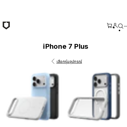
ข้ามไปยังเนื้อหาหลัก
iPhone 7 Plus
เลือกรุ่นอุปกรณ์