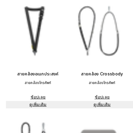
สายคล้องอเนกประสงค์
สายคล้อง Crossbody
สายคล้องโทรศัพท์
สายคล้องโทรศัพท์
ช้อปเลย
ช้อปเลย
ดูเพิ่มเติม
ดูเพิ่มเติม