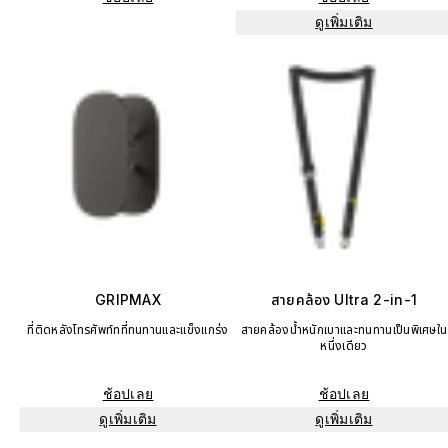
ดูเพิ่มเติม
GRIPMAX
สายคล้อง Ultra 2-in-1
ที่ติดหลังโทรศัพท์ทที่ทนทานและแข็งแกร่ง
สายคล้องน้ำหนักเบาและทนทานเป็นพิเศษใน
หนึ่งเดียว
ช้อปเลย
ช้อปเลย
ดูเพิ่มเติม
ดูเพิ่มเติม