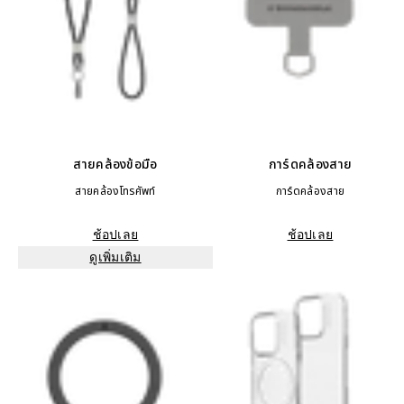
สายคล้องข้อมือ
การ์ดคล้องสาย
สายคล้องโทรศัพท์
การ์ดคล้องสาย
ช้อปเลย
ช้อปเลย
ดูเพิ่มเติม