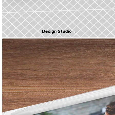
Design Studio →