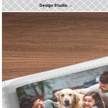
Design Studio →