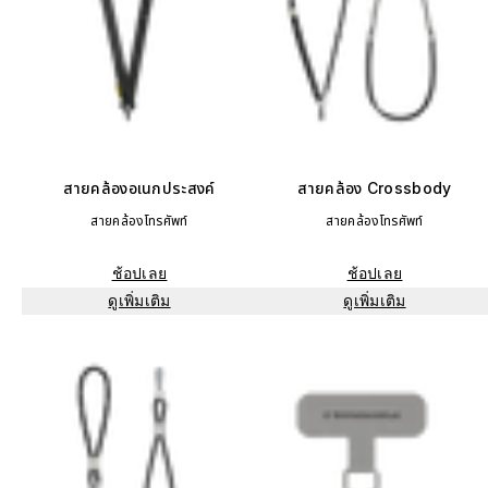
สายคล้องอเนกประสงค์
สายคล้อง Crossbody
สายคล้องโทรศัพท์
สายคล้องโทรศัพท์
ช้อปเลย
ช้อปเลย
ดูเพิ่มเติม
ดูเพิ่มเติม