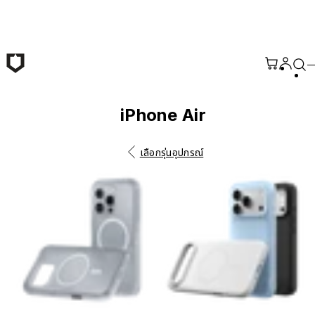
ข้ามไปยังเนื้อหาหลัก
iPhone Air
เลือกรุ่นอุปกรณ์