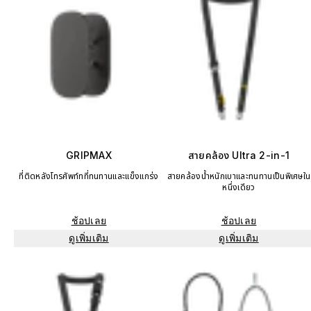
GRIPMAX
สายคล้อง Ultra 2-in-1
ที่ติดหลังโทรศัพท์ทที่ทนทานและแข็งแกร่ง
สายคล้องน้ำหนักเบาและทนทานเป็นพิเศษใน
หนึ่งเดียว
ช้อปเลย
ช้อปเลย
ดูเพิ่มเติม
ดูเพิ่มเติม