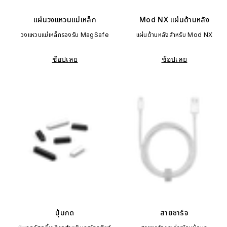
แผ่นวงแหวนแม่เหล็ก
Mod NX แผ่นด้านหลัง
วงแหวนแม่เหล็กรองรับ MagSafe
แผ่นด้านหลังสำหรับ Mod NX
ช้อปเลย
ช้อปเลย
ปุ่มกด
สายชาร์จ