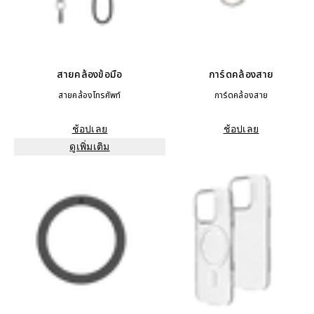
สายคล้องข้อมือ
การ์ดคล้องสาย
สายคล้องโทรศัพท์
การ์ดคล้องสาย
ช้อปเลย
ช้อปเลย
ดูเพิ่มเติม