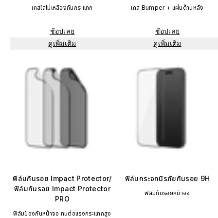
เคสใสไม่เหลืองกันกระแทก
เคส Bumper + แผ่นด้านหลัง
ช้อปเลย
ช้อปเลย
ดูเพิ่มเติม
ดูเพิ่มเติม
ฟิล์มกันรอย Impact Protector/
ฟิล์มกระจกนิรภัยกันรอย 9H
ฟิล์มกันรอย Impact Protector
ฟิล์มกันรอยหน้าจอ
PRO
ฟิล์มป้องกันหน้าจอ ทนต่อแรงกระแทกสูง