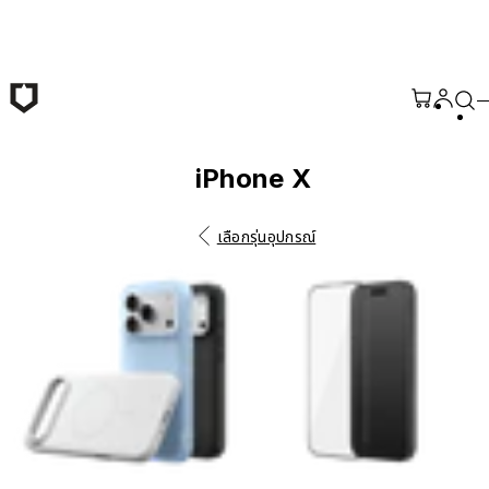
ข้ามไปยังเนื้อหาหลัก
iPhone X
เลือกรุ่นอุปกรณ์