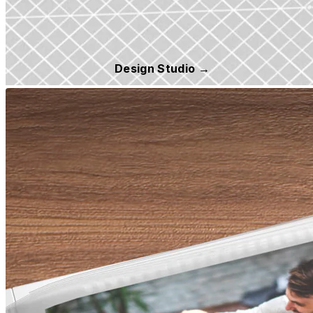
Design Studio →