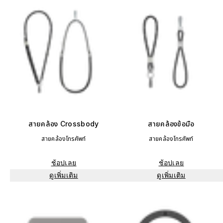
สายคล้อง Crossbody
สายคล้องข้อมือ
สายคล้องโทรศัพท์
สายคล้องโทรศัพท์
ช้อปเลย
ช้อปเลย
ดูเพิ่มเติม
ดูเพิ่มเติม