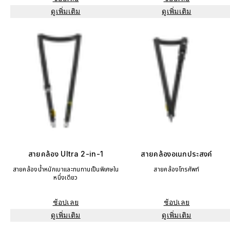
ดูเพิ่มเติม
ดูเพิ่มเติม
สายคล้อง Ultra 2-in-1
สายคล้องอเนกประสงค์
สายคล้องน้ำหนักเบาและทนทานเป็นพิเศษใน
สายคล้องโทรศัพท์
หนึ่งเดียว
ช้อปเลย
ช้อปเลย
ดูเพิ่มเติม
ดูเพิ่มเติม