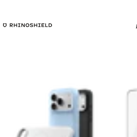
ข้ามไปยังเนื้อหาหลัก