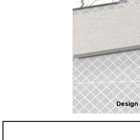
Design