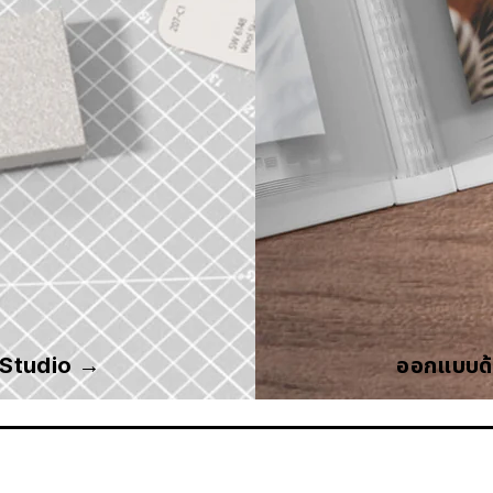
 Studio →
ออกแบบด้