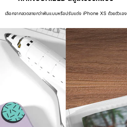
เลือกจากลวดลายกว่าพันแบบหรือปรับแต่ง iPhone XS ด้วยตัวเอง