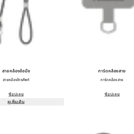
สายคล้องข้อมือ
การ์ดคล้องสาย
สายคล้องโทรศัพท์
การ์ดคล้องสาย
ช้อปเลย
ช้อปเลย
ดูเพิ่มเติม