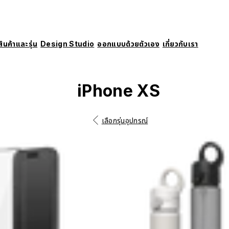
สินค้าและรุ่น
Design Studio
ออกแบบด้วยตัวเอง
เกี่ยวกับเรา
iPhone XS
เลือกรุ่นอุปกรณ์