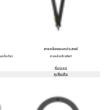
สายคล้องอเนกประสงค์
หนึ่งเดียว
สายคล้องโทรศัพท์
ช้อปเลย
ดูเพิ่มเติม