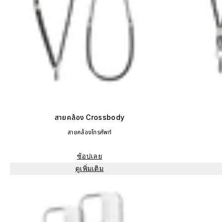
สายคล้อง Crossbody
สายคล้องโทรศัพท์
ช้อปเลย
ดูเพิ่มเติม