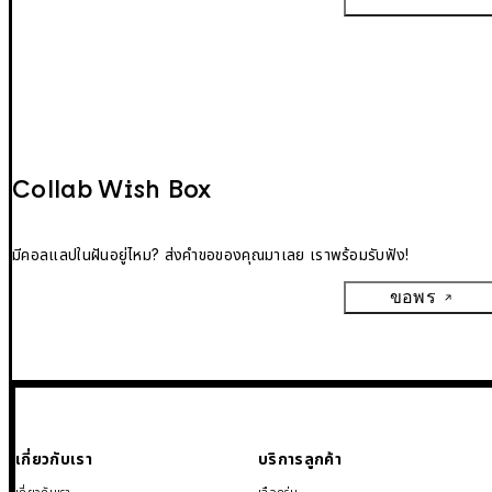
Collab Wish Box
มีคอลแลปในฝันอยู่ไหม? ส่งคำขอของคุณมาเลย เราพร้อมรับฟัง!
ขอพร
เกี่ยวกับเรา
บริการลูกค้า
เกี่ยวกับเรา
เลือกรุ่น