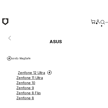
ข้ามไปยังเนื้อหาหลัก
ASUS
รองรับ MagSafe
Zenfone 12 Ultra
Zenfone 11 Ultra
Zenfone 10
Zenfone 9
Zenfone 8 Flip
Zenfone 8