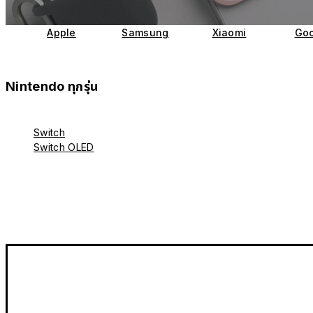
Apple
Samsung
Xiaomi
Goo
Nintendo ทุกรุ่น
Switch
Switch OLED