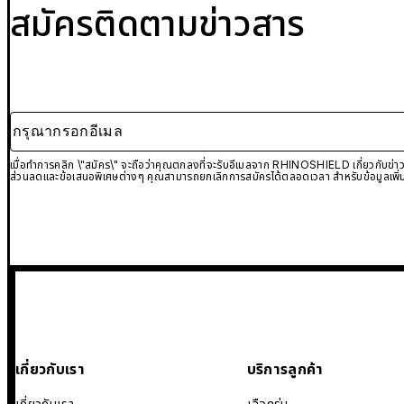
สมัครติดตามข่าวสาร
กรุณากรอกอีเมล
เมื่อทำการคลิก \"สมัคร\" จะถือว่าคุณตกลงที่จะรับอีเมลจาก RHINOSHIELD เกี่ยวกับข่า
ส่วนลดและข้อเสนอพิเศษต่างๆ คุณสามารถยกเลิกการสมัครได้ตลอดเวลา สำหรับข้อมูลเพิ่
เกี่ยวกับเรา
บริการลูกค้า
เกี่ยวกับเรา
เลือกรุ่น