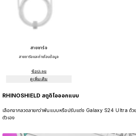
สายชาร์จ
สายชาร์จและถ่ายโอนข้อมูล
ช้อปเลย
ดูเพิ่มเติม
RHINOSHIELD สตูดิโอออกแบบ
เลือกจากลวดลายกว่าพันแบบหรือปรับแต่ง Galaxy S24 Ultra ด้ว
ตัวเอง