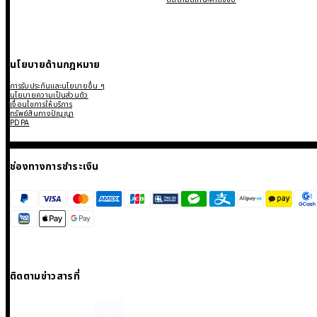
นโยบายด้านกฎหมาย
การรับประกันและนโยบายอื่น ๆ
นโยบายความเป็นส่วนตัว
เงื่อนไขการให้บริการ
ทรัพย์สินทางปัญญา
PDPA
ช่องทางการชำระเงิน
ติดตามข่าวสารที่