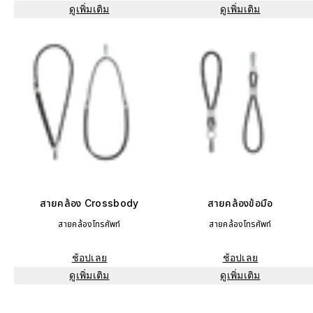
ดูเพิ่มเติม
ดูเพิ่มเติม
สายคล้อง Crossbody
สายคล้องข้อมือ
สายคล้องโทรศัพท์
สายคล้องโทรศัพท์
ช้อปเลย
ช้อปเลย
ดูเพิ่มเติม
ดูเพิ่มเติม