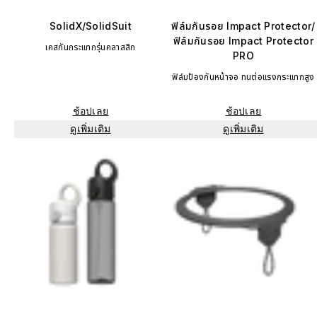
SolidX/SolidSuit
ฟิล์มกันรอย Impact Protector/
ฟิล์มกันรอย Impact Protector
เคสกันกระแทกรุ่นคลาสสิก
PRO
ฟิล์มป้องกันหน้าจอ ทนต่อแรงกระแทกสูง
ช้อปเลย
ช้อปเลย
ดูเพิ่มเติม
ดูเพิ่มเติม