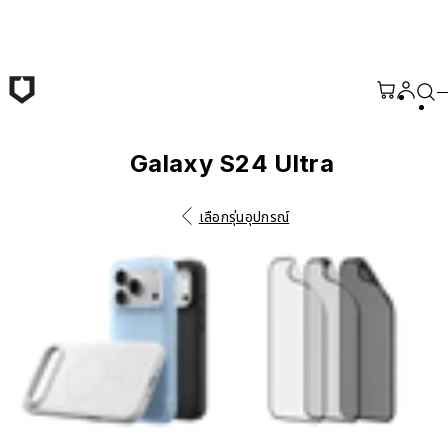
ข้ามไปยังเนื้อหาหลัก
Galaxy S24 Ultra
เลือกรุ่นอุปกรณ์