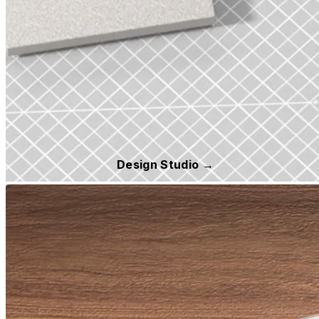
Design Studio →