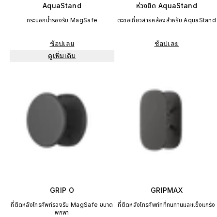
AquaStand
ห่วงยึด AquaStand
กระบอกน้ำรองรับ MagSafe
ตะขอเกี่ยวสายคล้องสำหรับ AquaStand
ช้อปเลย
ช้อปเลย
ดูเพิ่มเติม
GRIP O
GRIPMAX
ที่ติดหลังโทรศัพท์รองรับ MagSafe ขนาด
ที่ติดหลังโทรศัพท์ทที่ทนทานและแข็งแกร่ง
พกพา