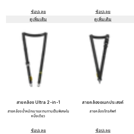
ช้อปเลย
ช้อปเลย
ดูเพิ่มเติม
ดูเพิ่มเติม
สายคล้อง Ultra 2-in-1
สายคล้องอเนกประสงค์
สายคล้องน้ำหนักเบาและทนทานเป็นพิเศษใน
สายคล้องโทรศัพท์
หนึ่งเดียว
ช้อปเลย
ช้อปเลย