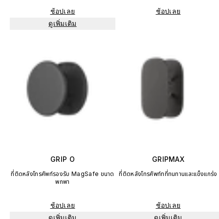
ช้อปเลย
ช้อปเลย
ดูเพิ่มเติม
GRIP O
GRIPMAX
ที่ติดหลังโทรศัพท์รองรับ MagSafe ขนาด
ที่ติดหลังโทรศัพท์ทที่ทนทานและแข็งแกร่ง
พกพา
ช้อปเลย
ช้อปเลย
ดูเพิ่มเติม
ดูเพิ่มเติม