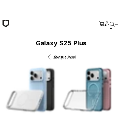
ข้ามไปยังเนื้อหาหลัก
Galaxy S25 Plus
เลือกรุ่นอุปกรณ์