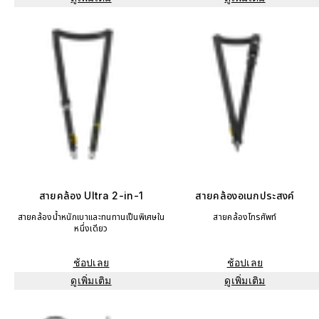
สายคล้อง Ultra 2-in-1
สายคล้องอเนกประสงค์
สายคล้องน้ำหนักเบาและทนทานเป็นพิเศษใน
สายคล้องโทรศัพท์
หนึ่งเดียว
ช้อปเลย
ช้อปเลย
ดูเพิ่มเติม
ดูเพิ่มเติม