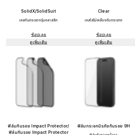
SolidX/SolidSuit
Clear
เคสกันกระแทกรุ่นคลาสสิก
เคสใสไม่เหลืองกันกระแทก
ช้อปเลย
ช้อปเลย
ดูเพิ่มเติม
ดูเพิ่มเติม
ฟิล์มกันรอย Impact Protector/
ฟิล์มกระจกนิรภัยกันรอย 9H
ฟิล์มกันรอย Impact Protector
ฟิล์มกันรอยหน้าจอ