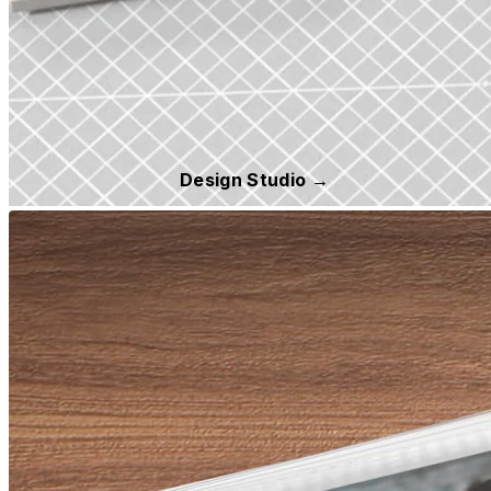
Design Studio →