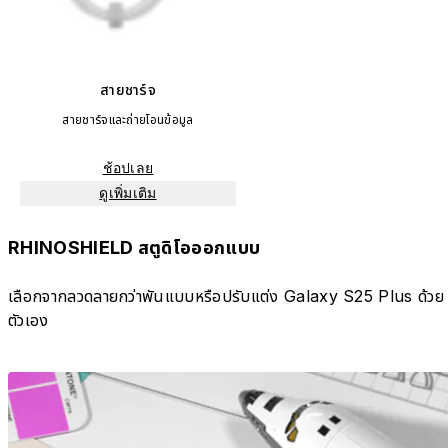
สายชาร์จ
สายชาร์จและถ่ายโอนข้อมูล
ช้อปเลย
ดูเพิ่มเติม
RHINOSHIELD สตูดิโอออกแบบ
เลือกจากลวดลายกว่าพันแบบหรือปรับแต่ง Galaxy S25 Plus ด้วย
ตัวเอง