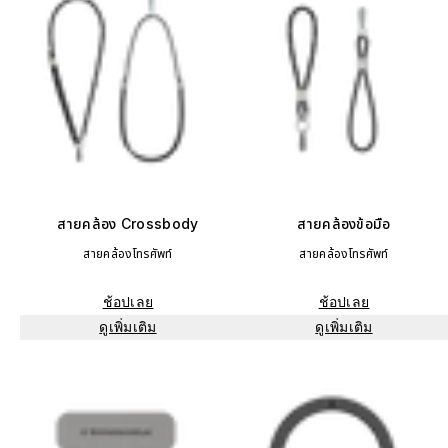
สายคล้อง Crossbody
สายคล้องข้อมือ
สายคล้องโทรศัพท์
สายคล้องโทรศัพท์
ช้อปเลย
ช้อปเลย
ดูเพิ่มเติม
ดูเพิ่มเติม