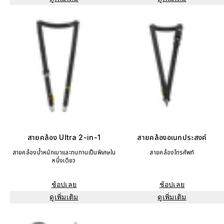
สายคล้อง Ultra 2-in-1
สายคล้องอเนกประสงค์
สายคล้องน้ำหนักเบาและทนทานเป็นพิเศษใน
สายคล้องโทรศัพท์
หนึ่งเดียว
ช้อปเลย
ช้อปเลย
ดูเพิ่มเติม
ดูเพิ่มเติม