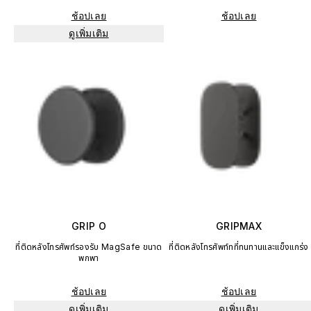
ช้อปเลย
ช้อปเลย
ดูเพิ่มเติม
GRIP O
GRIPMAX
ที่ติดหลังโทรศัพท์รองรับ MagSafe ขนาด
ที่ติดหลังโทรศัพท์ทที่ทนทานและแข็งแกร่ง
พกพา
ช้อปเลย
ช้อปเลย
ดูเพิ่มเติม
ดูเพิ่มเติม