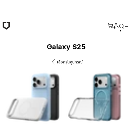
ข้ามไปยังเนื้อหาหลัก
Galaxy S25
เลือกรุ่นอุปกรณ์