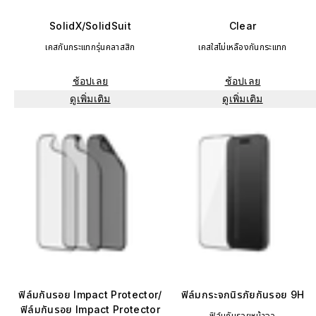
SolidX/SolidSuit
Clear
เคสกันกระแทกรุ่นคลาสสิก
เคสใสไม่เหลืองกันกระแทก
ช้อปเลย
ช้อปเลย
ดูเพิ่มเติม
ดูเพิ่มเติม
ฟิล์มกันรอย Impact Protector/
ฟิล์มกระจกนิรภัยกันรอย 9H
ฟิล์มกันรอย Impact Protector
ฟิล์มกันรอยหน้าจอ