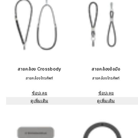
สายคล้อง Crossbody
สายคล้องข้อมือ
สายคล้องโทรศัพท์
สายคล้องโทรศัพท์
ช้อปเลย
ช้อปเลย
ดูเพิ่มเติม
ดูเพิ่มเติม