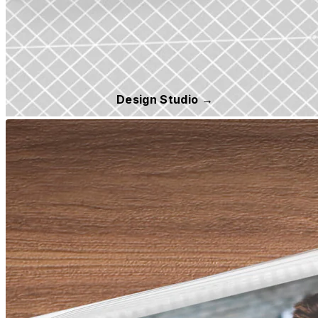
Design Studio →