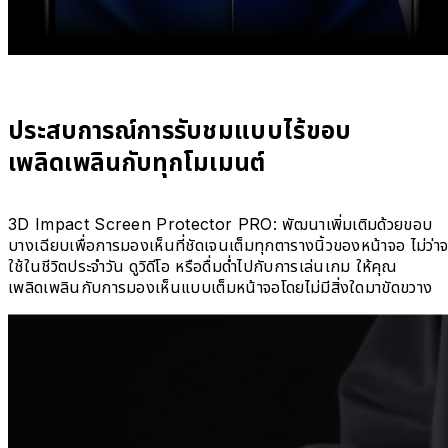
ประสบการณ์การรับชมแบบไร้ขอบ
เพลิดเพลินกับทุกโมเมนต์
3D Impact Screen Protector PRO: พัฒนาเพิ่มเติมด้วยขอบ
บางเฉียบเพื่อการมองเห็นที่ชัดเจนเต็มทุกตารางนิ้วของหน้าจอ ไม่ว่าจ
ใช้ในชีวิตประจำวัน ดูวิดีโอ หรือดื่มด่ำไปกับการเล่นเกม ให้คุณ
เพลิดเพลินกับการมองเห็นแบบเต็มหน้าจอโดยไม่มีสิ่งใดมาขัดขวาง