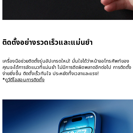
ติดตั้งอย่างรวดเร็วและแม่นยำ
เครื่องมือช่วยติดตั้งรุ่นอัปเกรดใหม่! มั่นใจได้ว่าหน้าจอโทรศัพท์ของ
คุณจะได้การจัดแนวที่แม่นยำ ไม่มีการติดผิดพลาดอีกต่อไป การติดตั้ง
ง่ายยิ่งขึ้น ติดตั้งเร็วทันใจ ประหยัดทั้งเวลาและแรง!
*ดู
วีดีโอสอนการติดตั้ง