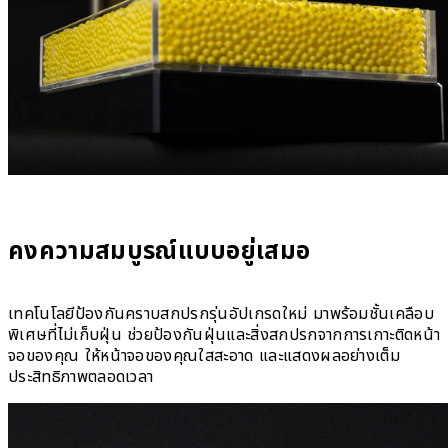
คงความสมบูรณ์แบบอยู่เสมอ
เทคโนโลยีป้องกันคราบสกปรกรุ่นอัปเกรดใหม่ มาพร้อมชั้นเคลือบ
พิเศษที่ไม่เก็บฝุ่น ช่วยป้องกันฝุ่นและสิ่งสกปรกจากการเกาะติดหน้า
จอของคุณ ให้หน้าจอของคุณใสสะอาด และแสดงผลอย่างเต็ม
ประสิทธิภาพตลอดเวลา