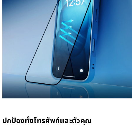
ปกป้องทั้งโทรศัพท์และตัวคุณ