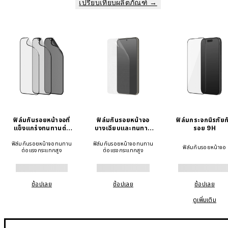
เปรียบเทียบผลิตภัณฑ์ →
ฟิล์มกันรอยหน้าจอที่
ฟิล์มกันรอยหน้าจอ
ฟิล์มกระจกนิรภัยก
แข็งแกร่งทนทานต่อ
บางเฉียบและทนทาน
รอย 9H
แรงกระแทก
ต่อแรงกระแทก
ฟิล์มกันรอยหน้าจอทนทาน
ฟิล์มกันรอยหน้าจอทนทาน
ฟิล์มกันรอยหน้าจอ
ต่อแรงกระแทกสูง
ต่อแรงกระแทกสูง
ช้อปเลย
ช้อปเลย
ช้อปเลย
ดูเพิ่มเติม