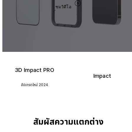
ชมวิดีโอ
3D Impact PRO
Impact
อัปเกรดใหม่ 2024
สัมผัสความแตกต่าง