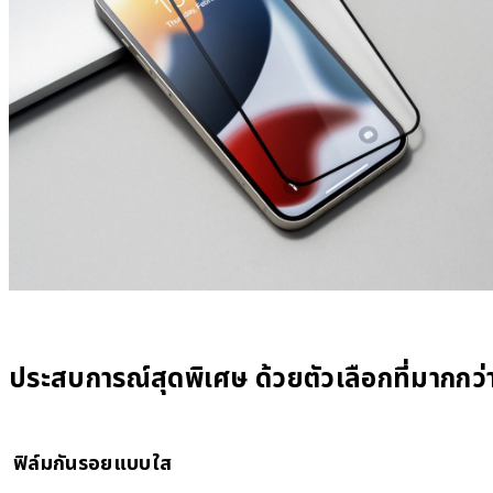
ประสบการณ์สุดพิเศษ ด้วยตัวเลือกที่มากกว่
ฟิล์มกันรอยแบบใส