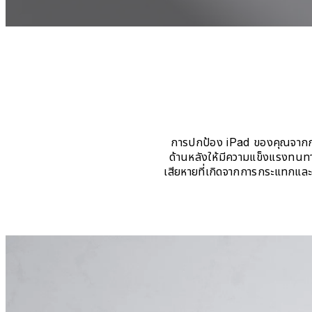
การปกป้อง iPad ของคุณจากกา
ด้านหลังให้มีความแข็งแรงทนท
เสียหายที่เกิดจากการกระแทกและอ