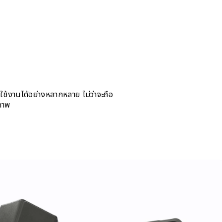
้งานได้อย่างหลากหลาย ไม่ว่าจะถือ
ิภาพ