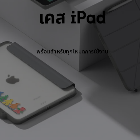
เคส iPad
พร้อมสำหรับทุกโหมดการใช้งาน