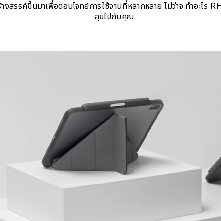
สร้างสรรค์ขึ้นมาเพื่อตอบโจทย์การใช้งานที่หลากหลาย ไม่ว่าจะทำอะไ
ลุยไปกับคุณ