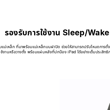
รองรับการใช้งาน Sleep/Wake
หล็ก ที่มาพร้อมแม่เหล็กบนฝาปิด ช่วยให้สามารถปรับโหมดการตั้งใช
ใช้งานหรือวางตั้ง พร้อมแผ่นหลังที่ปกป้อง iPad ได้อย่างเต็มประสิทธ