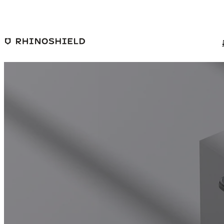
ข้ามไปยังเนื้อหาหลัก