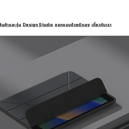
สินค้าและรุ่น
Design Studio
ออกแบบด้วยตัวเอง
เกี่ยวกับเรา