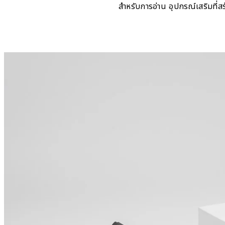
สำหรับการอ่าน อุปกรณ์เสริมที่