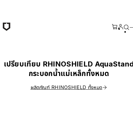
ข้ามไปยังเนื้อหาหลัก
เปรียบเทียบ RHINOSHIELD AquaStan
กระบอกน้ำแม่เหล็กทั้งหมด
ผลิตภัณฑ์ RHINOSHIELD ทั้งหมด