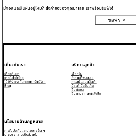
มีคอลแลปในฝันอยู่ไหม? ส่งคำขอของคุณมาเลย เราพร้อมรับฟัง!
ขอพร
เกี่ยวกับเรา
บริการลูกค้า
เกี่ยวกับเรา
เลือกรุ่น
เทคโนโลยีวัสดุ
คำถามที่พบบ่อย
100% เคสกันกระแทกรักษ์โลก
การสนับสนุนสินค้า
Blog
บัตรกำนัลวันเกิด
ติดต่อเรา
ติดตามสถานะคำสั่งซื้อ
นโยบายด้านกฎหมาย
การรับประกันและนโยบายอื่น ๆ
นโยบายความเป็นส่วนตัว