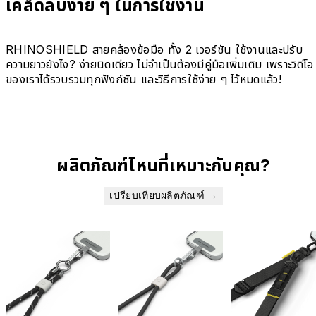
เคล็ดลับง่าย ๆ ในการใช้งาน
RHINOSHIELD สายคล้องข้อมือ ทั้ง 2 เวอร์ชัน ใช้งานและปรับ
ความยาวยังไง? ง่ายนิดเดียว ไม่จำเป็นต้องมีคู่มือเพิ่มเติม เพราะวิดีโอ
ของเราได้รวบรวมทุกฟังก์ชัน และวิธีการใช้ง่าย ๆ ไว้หมดแล้ว!
ผลิตภัณฑ์ไหนที่เหมาะกับคุณ?
เปรียบเทียบผลิตภัณฑ์ →