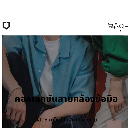
ข้ามไปยังเนื้อหาหลัก
คอลเลกชันสายคล้องข้อมือ
วัสดุชนิดใหม่ ใส่สบายได้ทุกวัน